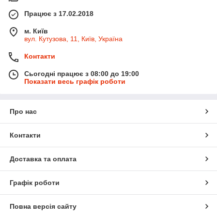
Працює з 17.02.2018
м. Київ
вул. Кутузова, 11, Київ, Україна
Контакти
Сьогодні працює з 08:00 до 19:00
Показати весь графік роботи
Про нас
Контакти
Доставка та оплата
Графік роботи
Повна версія сайту