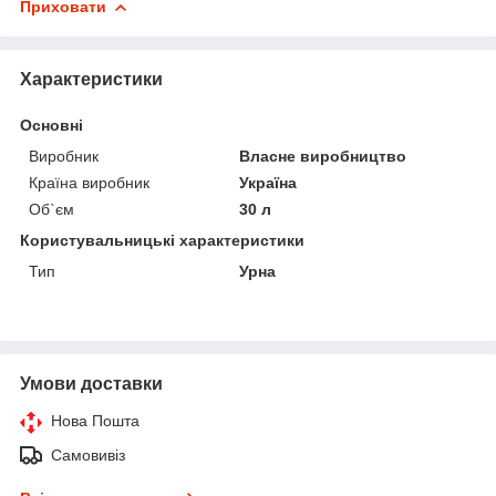
Приховати
Характеристики
Основні
Виробник
Власне виробництво
Країна виробник
Україна
Об`єм
30 л
Користувальницькі характеристики
Тип
Урна
Умови доставки
Нова Пошта
Самовивіз