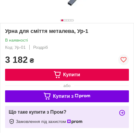
Урна для сміття металева, Ур-1
В наявності
Код: Ур-01
Роздріб
3 182
₴
Купити
або
Купити з
Що таке купити з Пром?
Замовлення під захистом