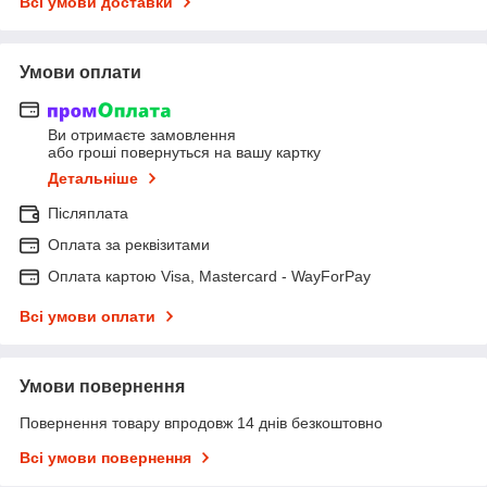
Всі умови доставки
Умови оплати
Ви отримаєте замовлення
або гроші повернуться на вашу картку
Детальніше
Післяплата
Оплата за реквізитами
Оплата картою Visa, Mastercard - WayForPay
Всі умови оплати
Умови повернення
Повернення товару впродовж 14 днів безкоштовно
Всі умови повернення