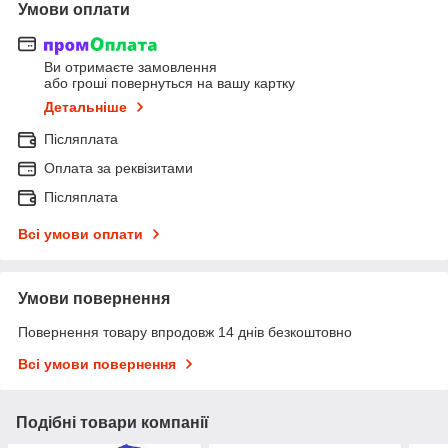
Умови оплати
Ви отримаєте замовлення
або гроші повернуться на вашу картку
Детальніше
Післяплата
Оплата за реквізитами
Післяплата
Всі умови оплати
Умови повернення
Повернення товару впродовж 14 днів безкоштовно
Всі умови повернення
Подібні товари компанії