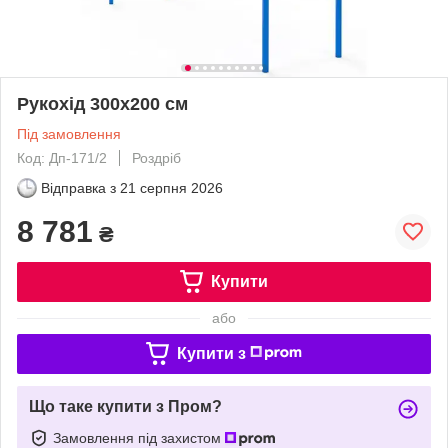
Рукохід 300х200 см
Під замовлення
Код: Дп-171/2
Роздріб
Відправка з
21 серпня 2026
8 781
₴
Купити
або
Купити з
Що таке купити з Пром?
Замовлення під захистом