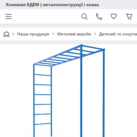
Компанія ЕДЕМ | металоконструкції і ковка
Наша продукція
Металеві вироби
Дитячий та спорт