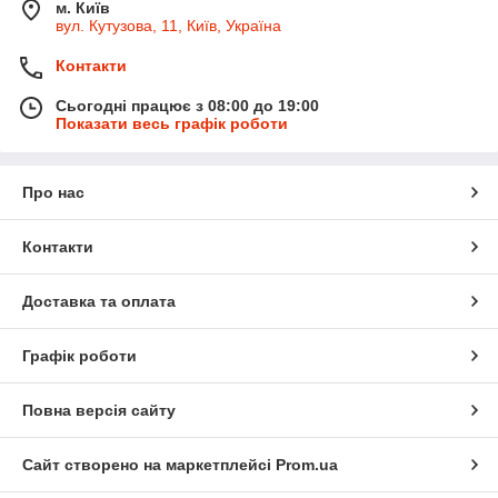
м. Київ
вул. Кутузова, 11, Київ, Україна
Контакти
Сьогодні працює з 08:00 до 19:00
Показати весь графік роботи
Про нас
Контакти
Доставка та оплата
Графік роботи
Повна версія сайту
Сайт створено на маркетплейсі
Prom.ua