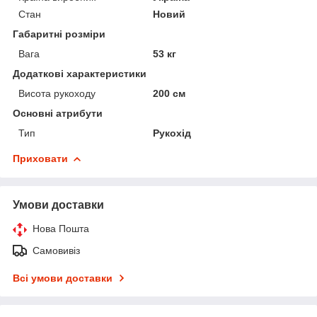
Стан
Новий
Габаритні розміри
Вага
53 кг
Додаткові характеристики
Висота рукоходу
200 см
Основні атрибути
Тип
Рукохід
Приховати
Умови доставки
Нова Пошта
Самовивіз
Всі умови доставки