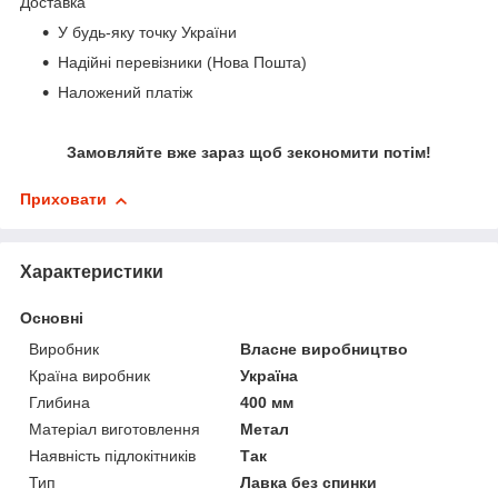
Доставка
У будь-яку точку України
Надійні перевізники (Нова Пошта)
Наложений платіж
Замовляйте вже зараз щоб зекономити потім!
Приховати
Характеристики
Основні
Виробник
Власне виробництво
Країна виробник
Україна
Глибина
400 мм
Матеріал виготовлення
Метал
Наявність підлокітників
Так
Тип
Лавка без спинки