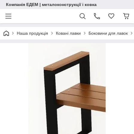
Компанія ЕДЕМ | металоконструкції і ковка
Наша продукція
Ковані лавки
Боковини для лавок