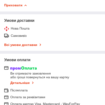
Приховати
Умови доставки
Нова Пошта
Самовивіз
Всі умови доставки
Умови оплати
Ви отримаєте замовлення
або гроші повернуться на вашу картку
Детальніше
Післяплата
Оплата за реквізитами
Оплата картою Visa, Mastercard - WayForPay