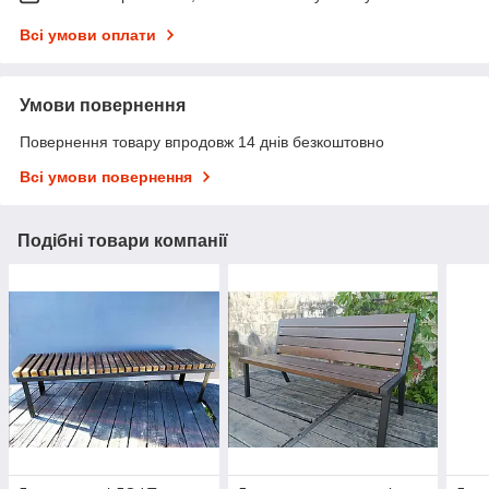
Всі умови оплати
Умови повернення
Повернення товару впродовж 14 днів безкоштовно
Всі умови повернення
Подібні товари компанії