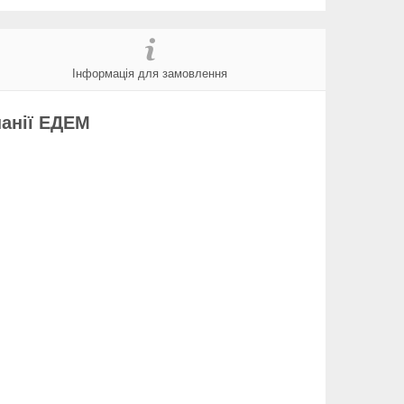
Інформація для замовлення
панії ЕДЕМ