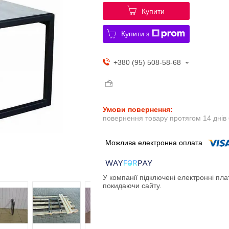
Купити
Купити з
+380 (95) 508-58-68
повернення товару протягом 14 днів
У компанії підключені електронні пла
покидаючи сайту.