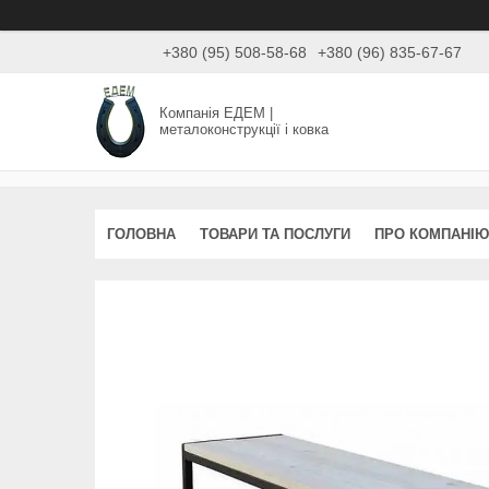
+380 (95) 508-58-68
+380 (96) 835-67-67
Компанія ЕДЕМ |
металоконструкції і ковка
ГОЛОВНА
ТОВАРИ ТА ПОСЛУГИ
ПРО КОМПАНІЮ