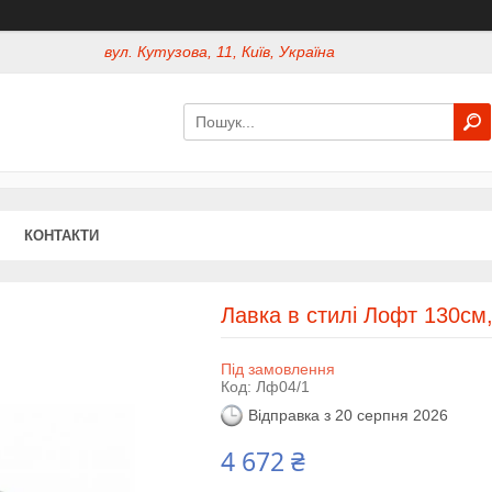
вул. Кутузова, 11, Київ, Україна
КОНТАКТИ
Лавка в стилі Лофт 130см
Під замовлення
Код:
Лф04/1
Відправка з 20 серпня 2026
4 672 ₴