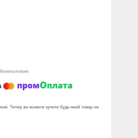
безкоштовно
тежі. Тепер ви можете купити будь-який товар не