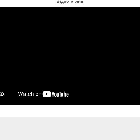
Відео-огляд