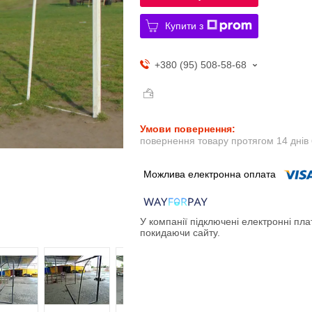
Купити з
+380 (95) 508-58-68
повернення товару протягом 14 днів
У компанії підключені електронні пла
покидаючи сайту.