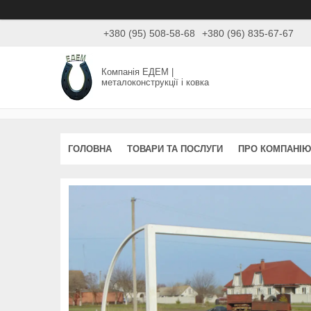
+380 (95) 508-58-68
+380 (96) 835-67-67
Компанія ЕДЕМ |
металоконструкції і ковка
ГОЛОВНА
ТОВАРИ ТА ПОСЛУГИ
ПРО КОМПАНІЮ