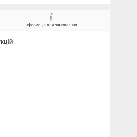
Інформація для замовлення
кцій