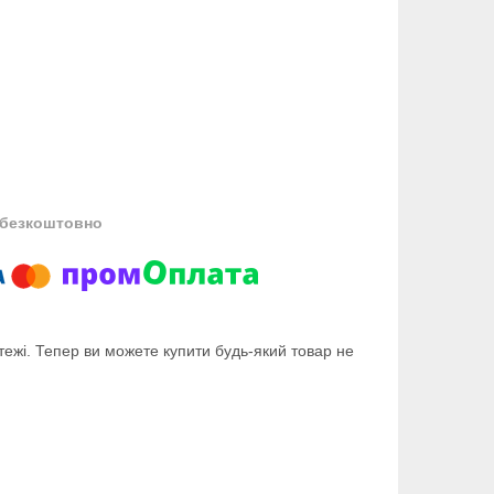
безкоштовно
тежі. Тепер ви можете купити будь-який товар не