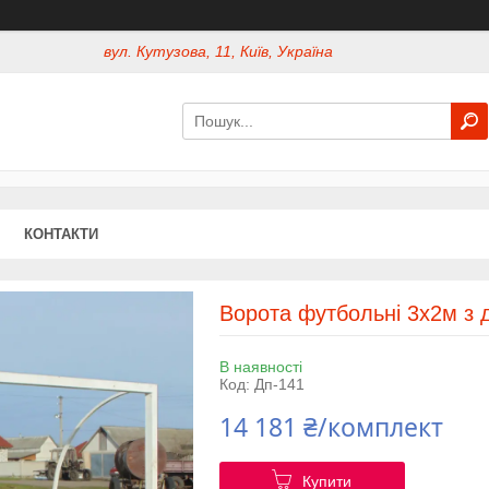
вул. Кутузова, 11, Київ, Україна
КОНТАКТИ
Ворота футбольні 3х2м з 
В наявності
Код:
Дп-141
14 181 ₴/комплект
Купити