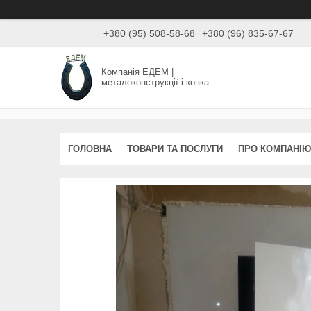
+380 (95) 508-58-68
+380 (96) 835-67-67
Компанія ЕДЕМ |
металоконструкції і ковка
ГОЛОВНА
ТОВАРИ ТА ПОСЛУГИ
ПРО КОМПАНІЮ