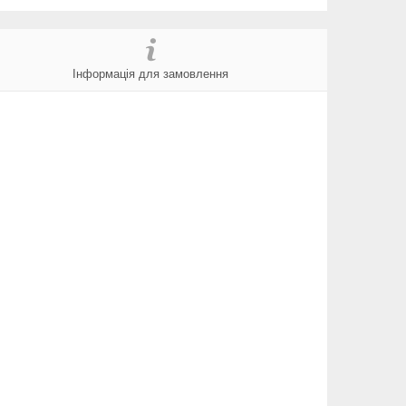
Інформація для замовлення