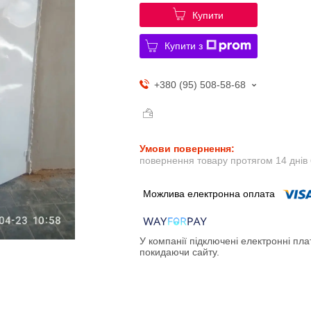
Купити
Купити з
+380 (95) 508-58-68
повернення товару протягом 14 днів
У компанії підключені електронні пла
покидаючи сайту.