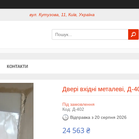
вул. Кутузова, 11, Київ, Україна
КОНТАКТИ
Двері вхідні металеві, Д-4
Під замовлення
Код:
Д-402
Відправка з 20 серпня 2026
24 563 ₴