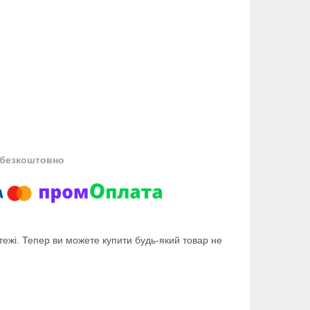
безкоштовно
тежі. Тепер ви можете купити будь-який товар не