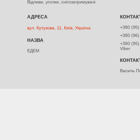
Відливи, уголки, снігозатримувачі
+380 (95)
вул. Кутузова, 11, Київ, Україна
+380 (96)
+380 (95)
Viber
ЕДЕМ
Василь П