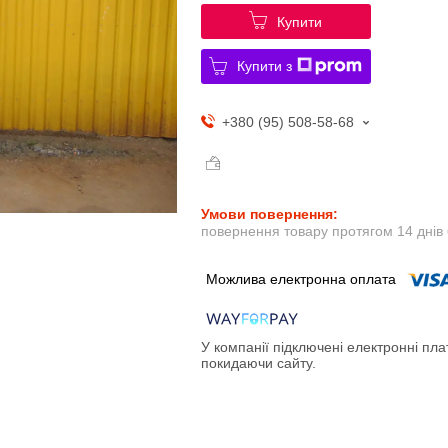
Купити
Купити з
+380 (95) 508-58-68
повернення товару протягом 14 днів
У компанії підключені електронні пла
покидаючи сайту.