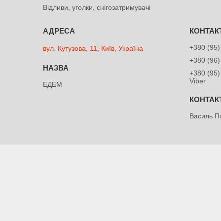
Відливи, уголки, снігозатримувачі
+380 (95)
вул. Кутузова, 11, Київ, Україна
+380 (96)
+380 (95)
Viber
ЕДЕМ
Василь П