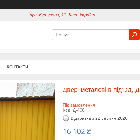
вул. Кутузова, 11, Київ, Україна
КОНТАКТИ
Двері металеві в під'їзд, 
Під замовлення
Код:
Д-400
Відправка з 22 серпня 2026
16 102 ₴