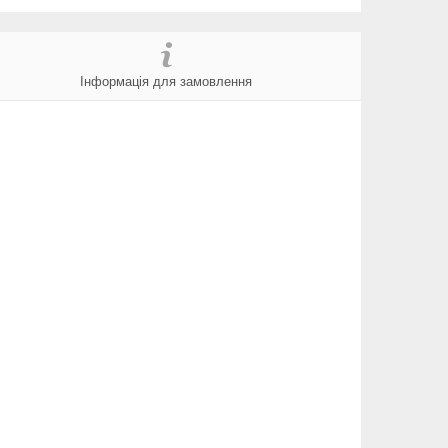
Інформація для замовлення