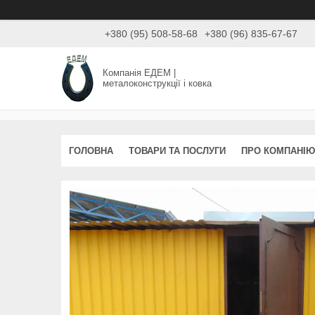
+380 (95) 508-58-68
+380 (96) 835-67-67
Компанія ЕДЕМ |
металоконструкції і ковка
ГОЛОВНА
ТОВАРИ ТА ПОСЛУГИ
ПРО КОМПАНІЮ