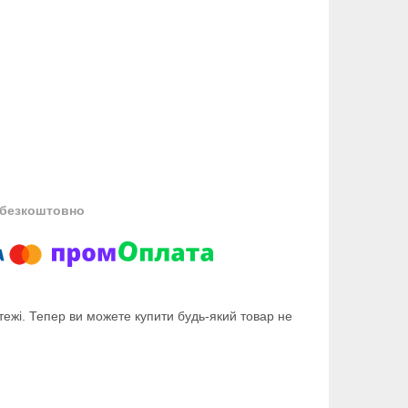
безкоштовно
тежі. Тепер ви можете купити будь-який товар не