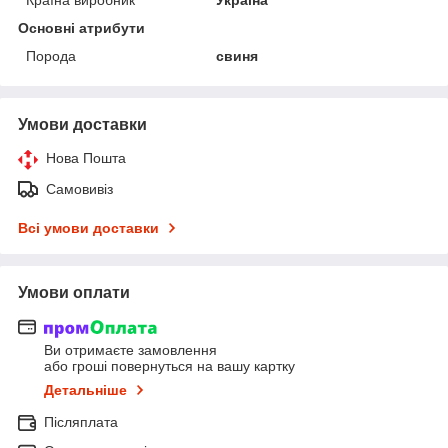
Основні атрибути
Порода
свиня
Умови доставки
Нова Пошта
Самовивіз
Всі умови доставки
Умови оплати
Ви отримаєте замовлення
або гроші повернуться на вашу картку
Детальніше
Післяплата