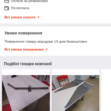
Оплата за реквізитами
Післяплата
Всі умови оплати
Умови повернення
Повернення товару впродовж 14 днів безкоштовно
Всі умови повернення
Подібні товари компанії