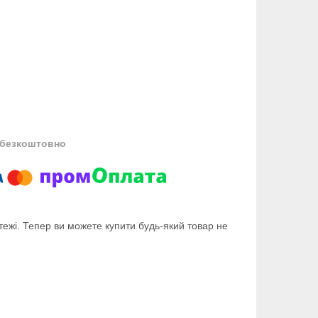
безкоштовно
тежі. Тепер ви можете купити будь-який товар не