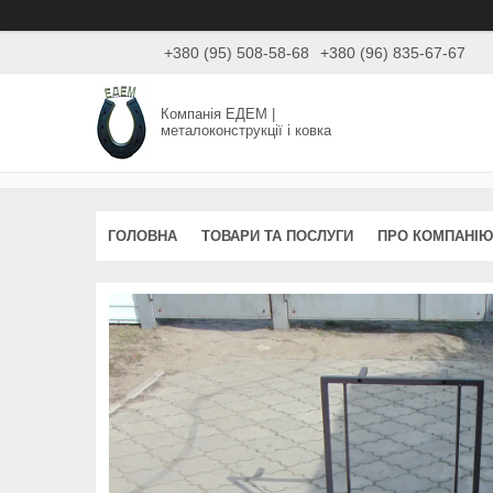
+380 (95) 508-58-68
+380 (96) 835-67-67
Компанія ЕДЕМ |
металоконструкції і ковка
ГОЛОВНА
ТОВАРИ ТА ПОСЛУГИ
ПРО КОМПАНІЮ