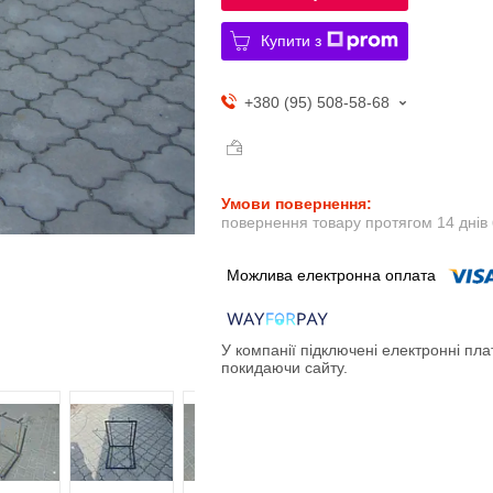
Купити з
+380 (95) 508-58-68
повернення товару протягом 14 днів
У компанії підключені електронні пла
покидаючи сайту.