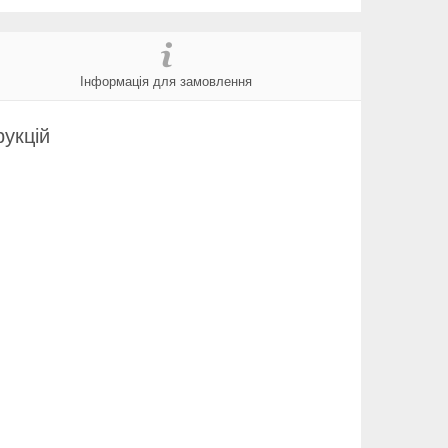
Інформація для замовлення
укцій