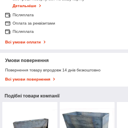
Детальніше
Післяплата
Оплата за реквізитами
Післяплата
Всі умови оплати
Умови повернення
Повернення товару впродовж 14 днів безкоштовно
Всі умови повернення
Подібні товари компанії