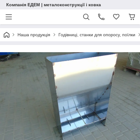
Компанія ЕДЕМ | металоконструкції і ковка
Наша продукція
Годівниці, станки для опоросу, поїлки