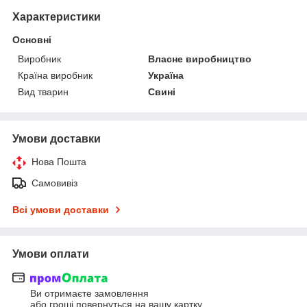
Характеристики
Основні
Виробник
Власне виробництво
Країна виробник
Україна
Вид тварин
Свині
Умови доставки
Нова Пошта
Самовивіз
Всі умови доставки
Умови оплати
Ви отримаєте замовлення
або гроші повернуться на вашу картку