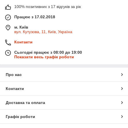
100% позитивних з 17 відгуків за рік
Працює з 17.02.2018
м. Київ
вул. Кутузова, 11, Київ, Україна
Контакти
Сьогодні працює з 08:00 до 19:00
Показати весь графік роботи
Про нас
Контакти
Доставка та оплата
Графік роботи