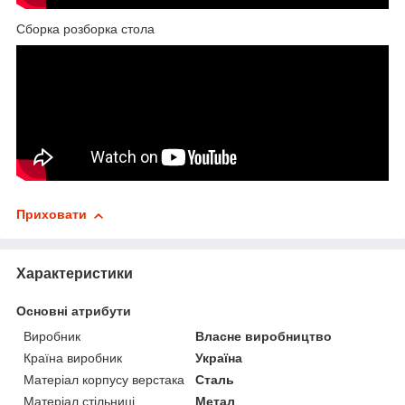
Сборка розборка стола
Приховати
Характеристики
Основні атрибути
Виробник
Власне виробництво
Країна виробник
Україна
Матеріал корпусу верстака
Сталь
Матеріал стільниці
Метал