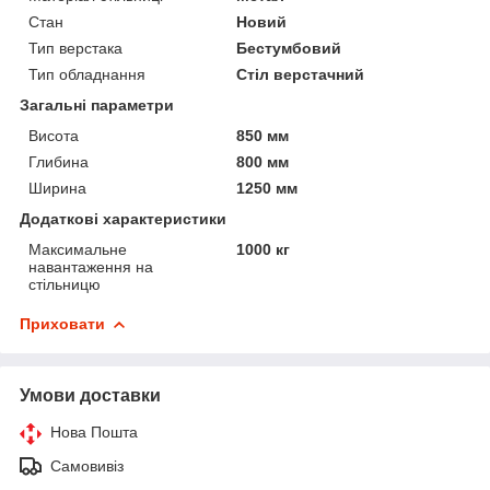
Стан
Новий
Тип верстака
Бестумбовий
Тип обладнання
Стіл верстачний
Загальні параметри
Висота
850 мм
Глибина
800 мм
Ширина
1250 мм
Додаткові характеристики
Максимальне
1000 кг
навантаження на
стільницю
Приховати
Умови доставки
Нова Пошта
Самовивіз