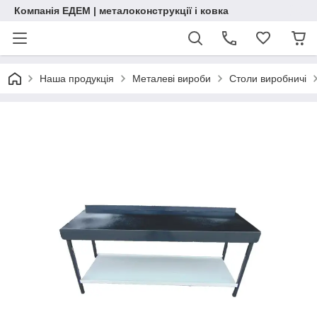
Компанія ЕДЕМ | металоконструкції і ковка
Наша продукція
Металеві вироби
Столи виробничі