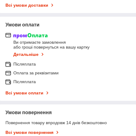
Всі умови доставки
Умови оплати
Ви отримаєте замовлення
або гроші повернуться на вашу картку
Детальніше
Післяплата
Оплата за реквізитами
Післяплата
Всі умови оплати
Умови повернення
Повернення товару впродовж 14 днів безкоштовно
Всі умови повернення