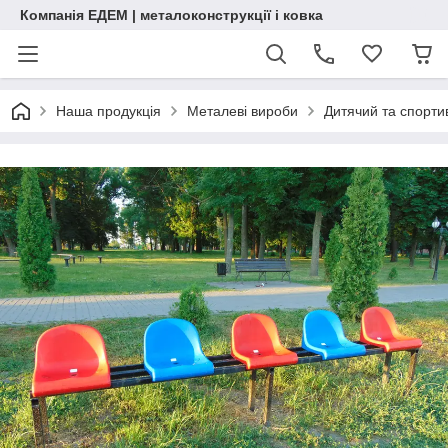
Компанія ЕДЕМ | металоконструкції і ковка
Наша продукція
Металеві вироби
Дитячий та спорт