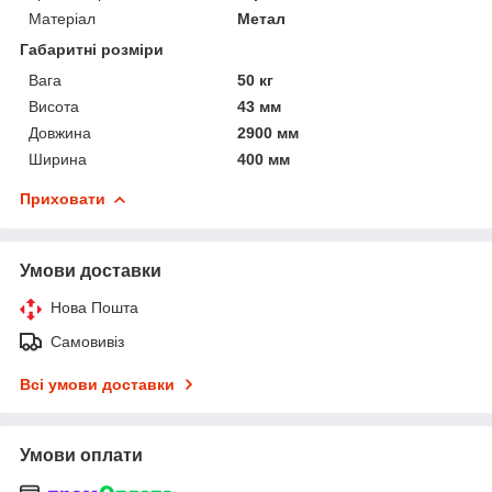
Матеріал
Метал
Габаритні розміри
Вага
50 кг
Висота
43 мм
Довжина
2900 мм
Ширина
400 мм
Приховати
Умови доставки
Нова Пошта
Самовивіз
Всі умови доставки
Умови оплати