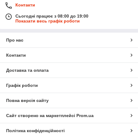
Контакти
Сьогодні працює з 08:00 до 19:00
Показати весь графік роботи
Про нас
Контакти
Доставка та оплата
Графік роботи
Повна версія сайту
Сайт створено на маркетплейсі
Prom.ua
Політика конфіденційності