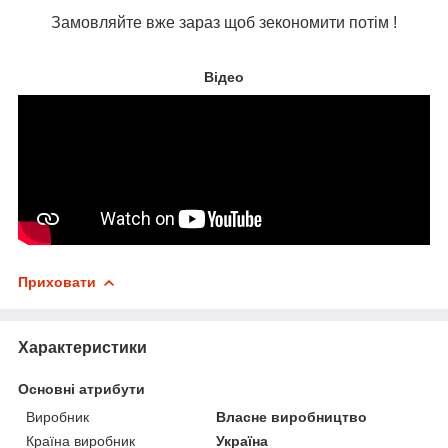
Замовляйте вже зараз щоб зекономити потім !
Відео
Приховати
Характеристики
Основні атрибути
Виробник
Власне виробництво
Країна виробник
Україна