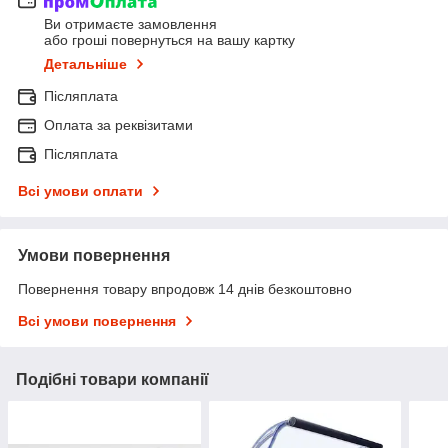
Ви отримаєте замовлення
або гроші повернуться на вашу картку
Детальніше
Післяплата
Оплата за реквізитами
Післяплата
Всі умови оплати
Умови повернення
Повернення товару впродовж 14 днів безкоштовно
Всі умови повернення
Подібні товари компанії