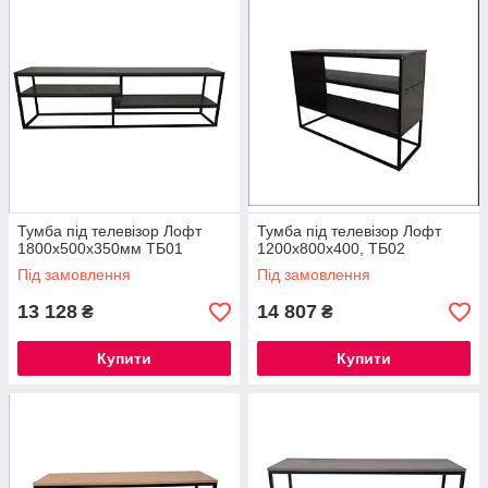
Тумба під телевізор Лофт
Тумба під телевізор Лофт
1800х500х350мм ТБ01
1200х800х400, ТБ02
Під замовлення
Під замовлення
13 128
14 807
₴
₴
Купити
Купити