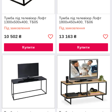
Тумба під телевізор Лофт
Тумба під телевізор Лофт
1300х500х400, ТБ05
1800х450х400, ТБ06
Під замовлення
Під замовлення
10 502
13 163
₴
₴
Купити
Купити