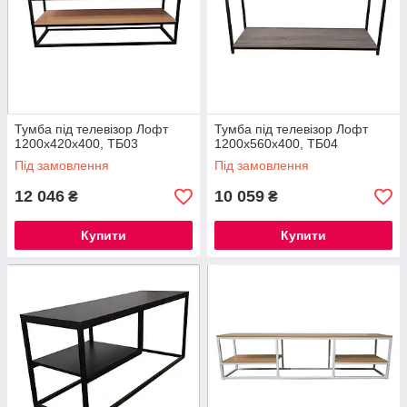
Тумба під телевізор Лофт
Тумба під телевізор Лофт
1200х420х400, ТБ03
1200х560х400, ТБ04
Під замовлення
Під замовлення
12 046
10 059
₴
₴
Купити
Купити