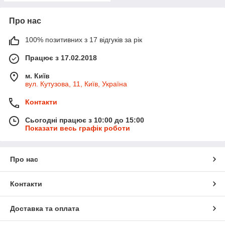
Про нас
100% позитивних з 17 відгуків за рік
Працює з 17.02.2018
м. Київ
вул. Кутузова, 11, Київ, Україна
Контакти
Сьогодні працює з 10:00 до 15:00
Показати весь графік роботи
Про нас
Контакти
Доставка та оплата