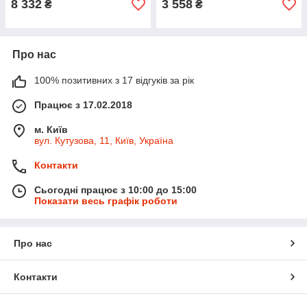
8 332
3 558
₴
₴
Про нас
100% позитивних з 17 відгуків за рік
Працює з 17.02.2018
м. Київ
вул. Кутузова, 11, Київ, Україна
Контакти
Сьогодні працює з 10:00 до 15:00
Показати весь графік роботи
Про нас
Контакти