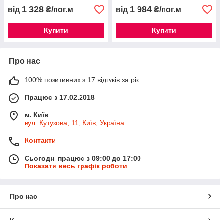
1 328
1 984
від
₴/пог.м
від
₴/пог.м
Купити
Купити
Про нас
100% позитивних з 17 відгуків за рік
Працює з 17.02.2018
м. Київ
вул. Кутузова, 11, Київ, Україна
Контакти
Сьогодні працює з 09:00 до 17:00
Показати весь графік роботи
Про нас